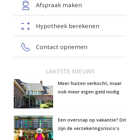
Afspraak maken
Hypotheek berekenen
Contact opnemen
LAATSTE NIEUWS
Meer huizen verkocht, maar
ook meer eigen geld nodig
Een overstap op vakantie? Dit
zijn de verzekeringsrisico's