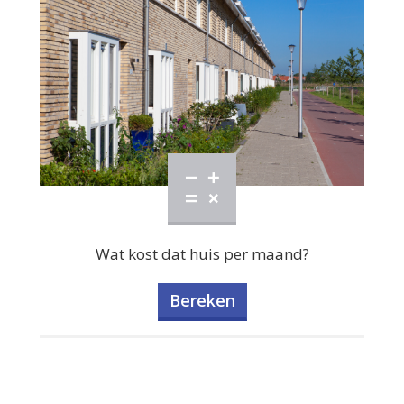
Wat kost dat huis per maand?
Bereken