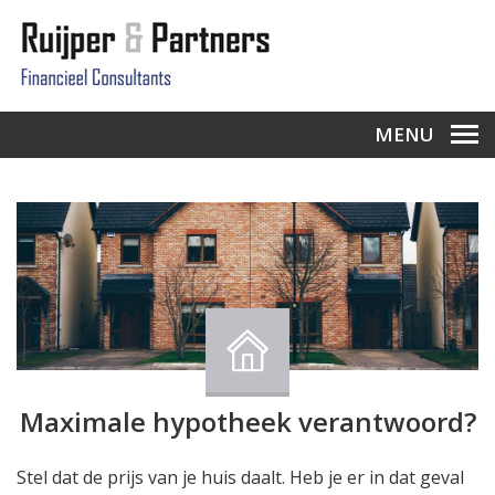
MENU
Maximale hypotheek verantwoord?
Stel dat de prijs van je huis daalt. Heb je er in dat geval