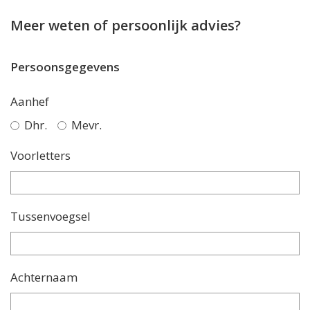
Meer weten of persoonlijk advies?
Persoonsgegevens
Aanhef
Dhr.
Mevr.
Voorletters
Tussenvoegsel
Achternaam