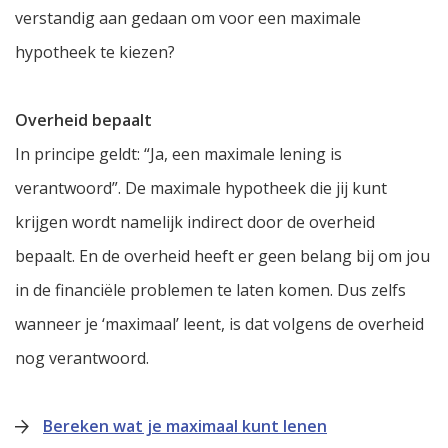
verstandig aan gedaan om voor een maximale
hypotheek te kiezen?
Overheid bepaalt
In principe geldt: “Ja, een maximale lening is
verantwoord”. De maximale hypotheek die jij kunt
krijgen wordt namelijk indirect door de overheid
bepaalt. En de overheid heeft er geen belang bij om jou
in de financiële problemen te laten komen. Dus zelfs
wanneer je ‘maximaal’ leent, is dat volgens de overheid
nog verantwoord.
Bereken wat je maximaal kunt lenen