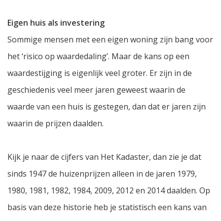
Eigen huis als investering
Sommige mensen met een eigen woning zijn bang voor
het ‘risico op waardedaling’. Maar de kans op een
waardestijging is eigenlijk veel groter. Er zijn in de
geschiedenis veel meer jaren geweest waarin de
waarde van een huis is gestegen, dan dat er jaren zijn
waarin de prijzen daalden.
Kijk je naar de cijfers van Het Kadaster, dan zie je dat
sinds 1947 de huizenprijzen alleen in de jaren 1979,
1980, 1981, 1982, 1984, 2009, 2012 en 2014 daalden. Op
basis van deze historie heb je statistisch een kans van