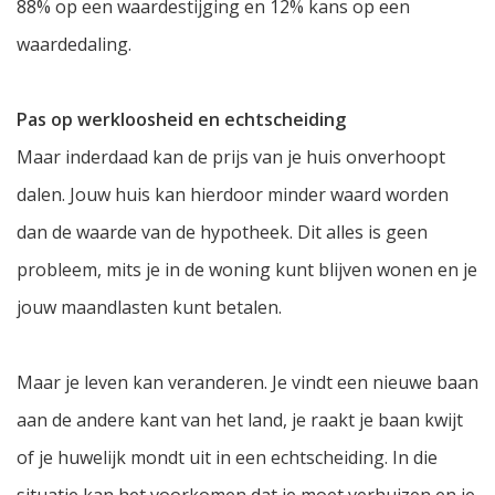
88% op een waardestijging en 12% kans op een
waardedaling.
Pas op werkloosheid en echtscheiding
Maar inderdaad kan de prijs van je huis onverhoopt
dalen. Jouw huis kan hierdoor minder waard worden
dan de waarde van de hypotheek. Dit alles is geen
probleem, mits je in de woning kunt blijven wonen en je
jouw maandlasten kunt betalen.
Maar je leven kan veranderen. Je vindt een nieuwe baan
aan de andere kant van het land, je raakt je baan kwijt
of je huwelijk mondt uit in een echtscheiding. In die