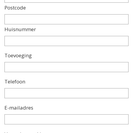
Postcode
Huisnummer
Toevoeging
Telefoon
E-mailadres