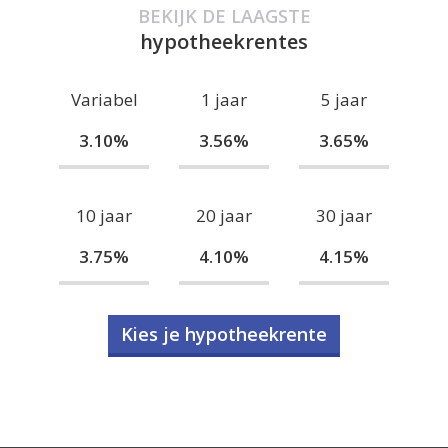
BEKIJK DE LAAGSTE
hypotheekrentes
Variabel
1 jaar
5 jaar
3.10%
3.56%
3.65%
10 jaar
20 jaar
30 jaar
3.75%
4.10%
4.15%
Kies je hypotheekrente