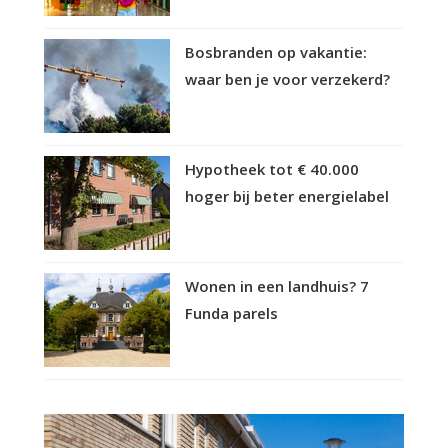
Bosbranden op vakantie:
waar ben je voor verzekerd?
Hypotheek tot € 40.000
hoger bij beter energielabel
Wonen in een landhuis? 7
Funda parels