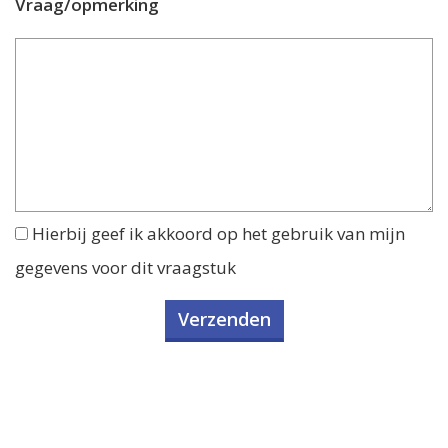
Vraag/opmerking
Hierbij geef ik akkoord op het gebruik van mijn
gegevens voor dit vraagstuk