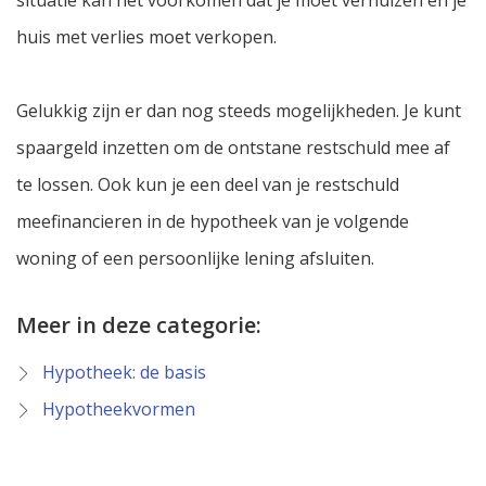
situatie kan het voorkomen dat je moet verhuizen en je
huis met verlies moet verkopen.
Gelukkig zijn er dan nog steeds mogelijkheden. Je kunt
spaargeld inzetten om de ontstane restschuld mee af
te lossen. Ook kun je een deel van je restschuld
meefinancieren in de hypotheek van je volgende
woning of een persoonlijke lening afsluiten.
Meer in deze categorie:
Hypotheek: de basis
Hypotheekvormen