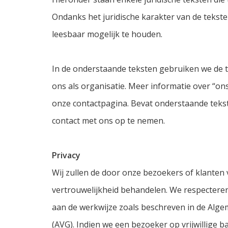
Ondanks het juridische karakter van de teks
leesbaar mogelijk te houden.
In de onderstaande teksten gebruiken we de tek
ons als organisatie. Meer informatie over “ons”
onze contactpagina. Bevat onderstaande teks
contact met ons op te nemen.
Privacy
Wij zullen de door onze bezoekers of klanten 
vertrouwelijkheid behandelen. We respectere
aan de werkwijze zoals beschreven in de Al
(AVG). Indien we een bezoeker op vrijwillige