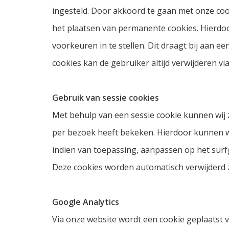
ingesteld. Door akkoord te gaan met onze co
het plaatsen van permanente cookies. Hierdo
voorkeuren in te stellen. Dit draagt bij aan e
cookies kan de gebruiker altijd verwijderen vi
Gebruik van sessie cookies
Met behulp van een sessie cookie kunnen wij 
per bezoek heeft bekeken. Hierdoor kunnen wi
indien van toepassing, aanpassen op het surf
Deze cookies worden automatisch verwijderd z
Google Analytics
Via onze website wordt een cookie geplaatst va