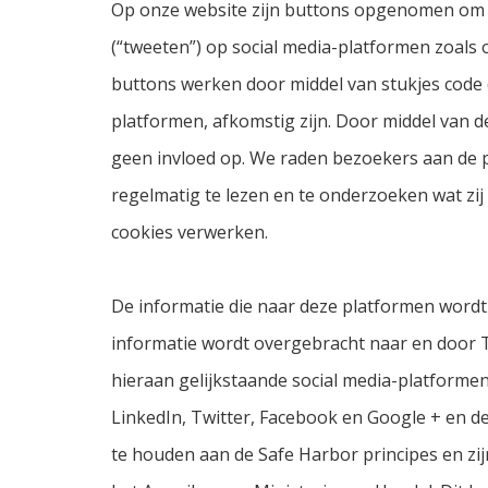
Op onze website zijn buttons opgenomen om w
(“tweeten”) op social media-platformen zoals 
buttons werken door middel van stukjes code d
platformen, afkomstig zijn. Door middel van 
geen invloed op. We raden bezoekers aan de p
regelmatig te lezen en te onderzoeken wat zij
cookies verwerken.
De informatie die naar deze platformen wordt
informatie wordt overgebracht naar en door T
hieraan gelijkstaande social media-platforme
LinkedIn, Twitter, Facebook en Google + en de
te houden aan de Safe Harbor principes en z