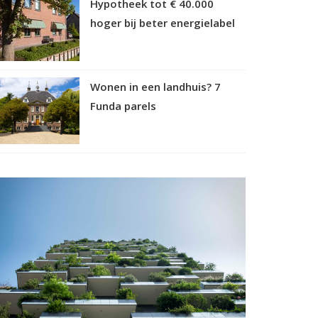
Hypotheek tot € 40.000
hoger bij beter energielabel
Wonen in een landhuis? 7
Funda parels