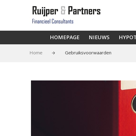
HOMEPAGE
NIEUWS
HYPO
Home
Gebruiksvoorwaarden