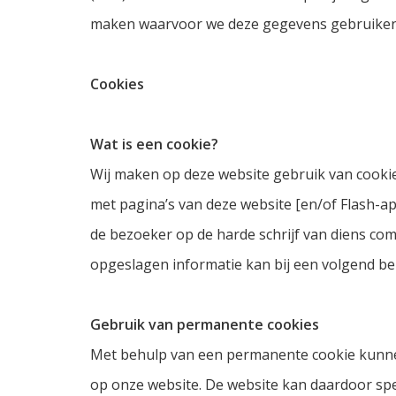
maken waarvoor we deze gegevens gebruike
Cookies
Wat is een cookie?
Wij maken op deze website gebruik van cookie
met pagina’s van deze website [en/of Flash-a
de bezoeker op de harde schrijf van diens co
opgeslagen informatie kan bij een volgend b
Gebruik van permanente cookies
Met behulp van een permanente cookie kunne
op onze website. De website kan daardoor sp