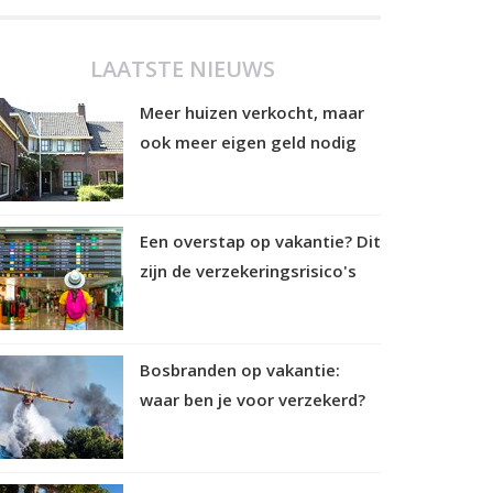
LAATSTE NIEUWS
Meer huizen verkocht, maar
ook meer eigen geld nodig
Een overstap op vakantie? Dit
zijn de verzekeringsrisico's
Bosbranden op vakantie:
waar ben je voor verzekerd?