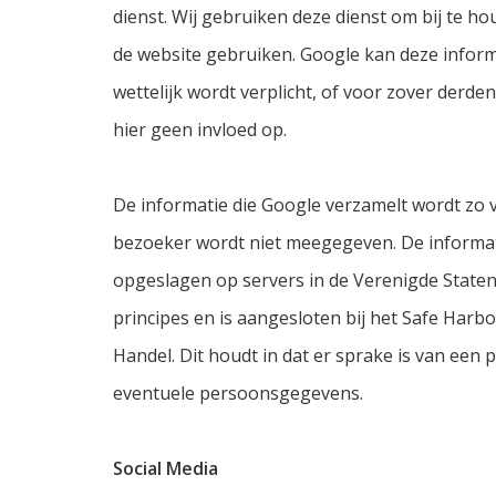
dienst. Wij gebruiken deze dienst om bij te h
de website gebruiken. Google kan deze inform
wettelijk wordt verplicht, of voor zover der
hier geen invloed op.
De informatie die Google verzamelt wordt zo 
bezoeker wordt niet meegegeven. De informa
opgeslagen op servers in de Verenigde Staten
principes en is aangesloten bij het Safe Har
Handel. Dit houdt in dat er sprake is van ee
eventuele persoonsgegevens.
Social Media