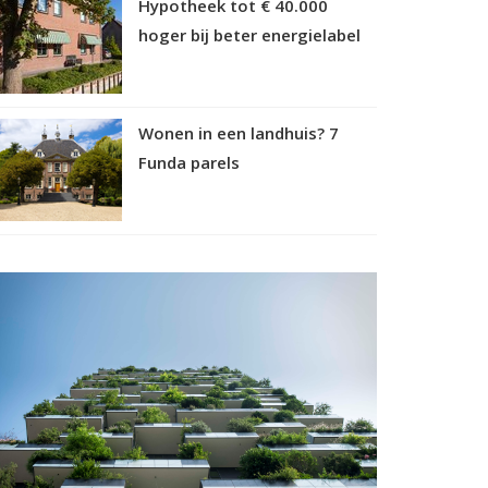
Hypotheek tot € 40.000
hoger bij beter energielabel
Wonen in een landhuis? 7
Funda parels