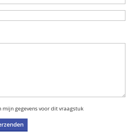
n mijn gegevens voor dit vraagstuk