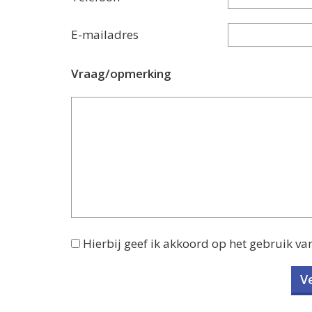
E-mailadres
Vraag/opmerking
Hierbij geef ik akkoord op het gebruik va