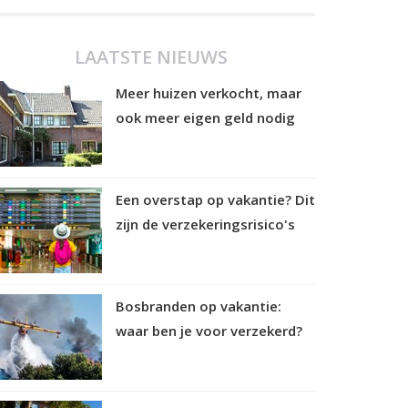
LAATSTE NIEUWS
Meer huizen verkocht, maar
ook meer eigen geld nodig
Een overstap op vakantie? Dit
zijn de verzekeringsrisico's
Bosbranden op vakantie:
waar ben je voor verzekerd?