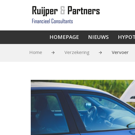
HOMEPAGE
NIEUWS
HYPO
Home
Verzekering
Vervoer