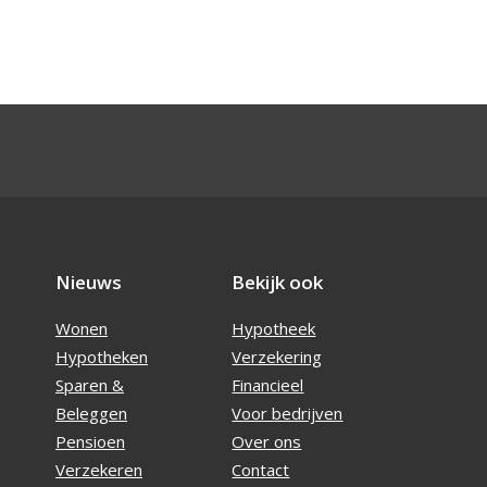
Nieuws
Bekijk ook
Wonen
Hypotheek
Hypotheken
Verzekering
Sparen &
Financieel
Beleggen
Voor bedrijven
Pensioen
Over ons
Verzekeren
Contact