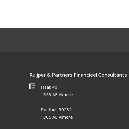
Ruijper & Partners Financieel Consultants
Haak 40
1353 AE Almere
Postbus 50232
1305 AE Almere