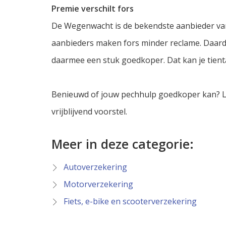
Premie verschilt fors
De Wegenwacht is de bekendste aanbieder va
aanbieders maken fors minder reclame. Daard
daarmee een stuk goedkoper. Dat kan je tienta
Benieuwd of jouw pechhulp goedkoper kan? La
vrijblijvend voorstel.
Meer in deze categorie:
Autoverzekering
Motorverzekering
Fiets, e-bike en scooterverzekering