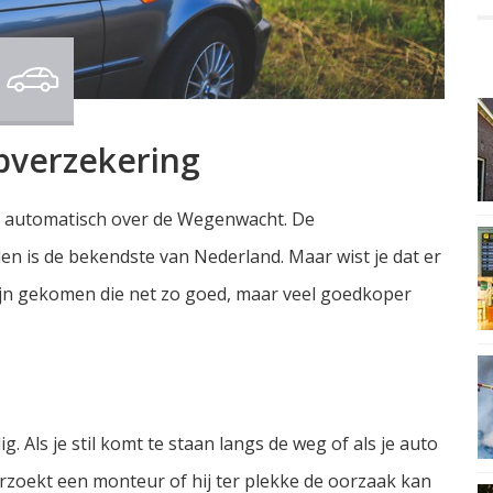
pverzekering
et automatisch over de Wegenwacht. De
en is de bekendste van Nederland. Maar wist je dat er
zijn gekomen die net zo goed, maar veel goedkoper
. Als je stil komt te staan langs de weg of als je auto
rzoekt een monteur of hij ter plekke de oorzaak kan