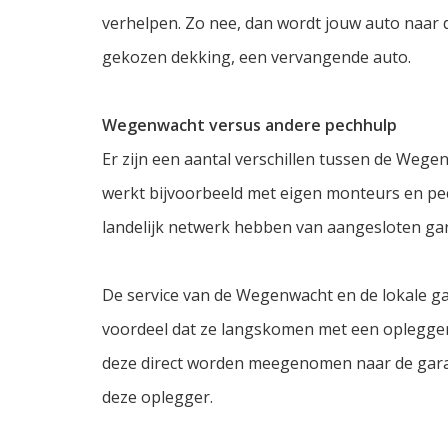
verhelpen. Zo nee, dan wordt jouw auto naar d
gekozen dekking, een vervangende auto.
Wegenwacht versus andere pechhulp
Er zijn een aantal verschillen tussen de We
werkt bijvoorbeeld met eigen monteurs en pe
landelijk netwerk hebben van aangesloten ga
De service van de Wegenwacht en de lokale ga
voordeel dat ze langskomen met een oplegger
deze direct worden meegenomen naar de garag
deze oplegger.