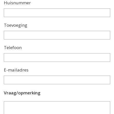
Huisnummer
Toevoeging
Telefoon
E-mailadres
Vraag/opmerking