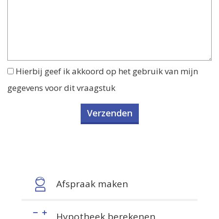
Hierbij geef ik akkoord op het gebruik van mijn
gegevens voor dit vraagstuk
Afspraak maken
Hypotheek berekenen