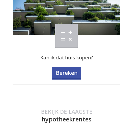
Kan ik dat huis kopen?
Bereken
BEKIJK DE LAAGSTE
hypotheekrentes