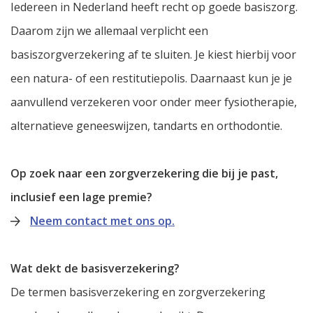
Iedereen in Nederland heeft recht op goede basiszorg.
Daarom zijn we allemaal verplicht een
basiszorgverzekering af te sluiten. Je kiest hierbij voor
een natura- of een restitutiepolis. Daarnaast kun je je
aanvullend verzekeren voor onder meer fysiotherapie,
alternatieve geneeswijzen, tandarts en orthodontie.
Op zoek naar een zorgverzekering die bij je past,
inclusief een lage premie?
Neem contact met ons op.
Wat dekt de basisverzekering?
De termen basisverzekering en zorgverzekering