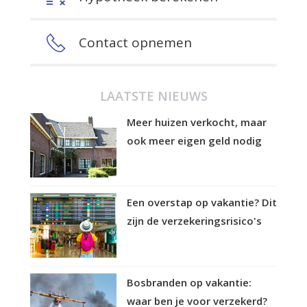
Contact opnemen
LAATSTE NIEUWS
Meer huizen verkocht, maar
ook meer eigen geld nodig
Een overstap op vakantie? Dit
zijn de verzekeringsrisico's
Bosbranden op vakantie:
waar ben je voor verzekerd?