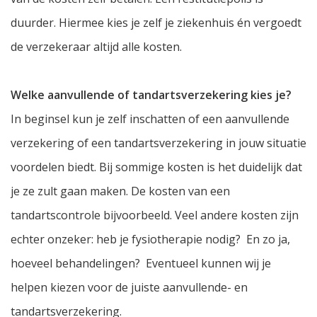
duurder. Hiermee kies je zelf je ziekenhuis én vergoedt
de verzekeraar altijd alle kosten.
Welke aanvullende of tandartsverzekering kies je?
In beginsel kun je zelf inschatten of een aanvullende
verzekering of een tandartsverzekering in jouw situatie
voordelen biedt. Bij sommige kosten is het duidelijk dat
je ze zult gaan maken. De kosten van een
tandartscontrole bijvoorbeeld. Veel andere kosten zijn
echter onzeker: heb je fysiotherapie nodig? En zo ja,
hoeveel behandelingen? Eventueel kunnen wij je
helpen kiezen voor de juiste aanvullende- en
tandartsverzekering.