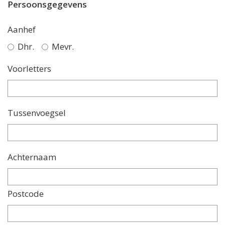
Persoonsgegevens
Aanhef
Dhr.
Mevr.
Voorletters
Tussenvoegsel
Achternaam
Postcode