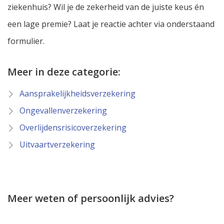
ziekenhuis? Wil je de zekerheid van de juiste keus én
een lage premie? Laat je reactie achter via onderstaand
formulier.
Meer in deze categorie:
Aansprakelijkheidsverzekering
Ongevallenverzekering
Overlijdensrisicoverzekering
Uitvaartverzekering
Meer weten of persoonlijk advies?