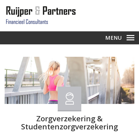
MENU
Zorgverzekering &
Studentenzorgverzekering