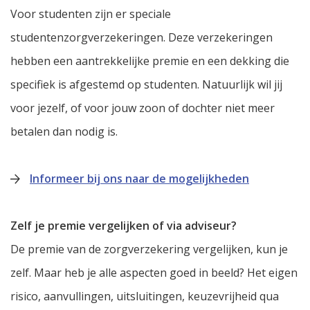
Voor studenten zijn er speciale
studentenzorgverzekeringen. Deze verzekeringen
hebben een aantrekkelijke premie en een dekking die
specifiek is afgestemd op studenten. Natuurlijk wil jij
voor jezelf, of voor jouw zoon of dochter niet meer
betalen dan nodig is.
Informeer bij ons naar de mogelijkheden
Zelf je premie vergelijken of via adviseur?
De premie van de zorgverzekering vergelijken, kun je
zelf. Maar heb je alle aspecten goed in beeld? Het eigen
risico, aanvullingen, uitsluitingen, keuzevrijheid qua