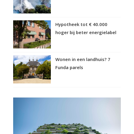
Hypotheek tot € 40.000
hoger bij beter energielabel
Wonen in een landhuis? 7
Funda parels