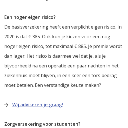
Een hoger eigen risico?
De basisverzekering heeft een verplicht eigen risico. In
2020 is dat € 385. Ook kun je kiezen voor een nog
hoger eigen risico, tot maximaal € 885. Je premie wordt
dan lager. Het risico is daarmee wel dat je, als je
bijvoorbeeld na een operatie een paar nachten in het
ziekenhuis moet blijven, in één keer een fors bedrag
moet betalen. Een verstandige keuze maken?
Wij adviseren je graag!
Zorgverzekering voor studenten?